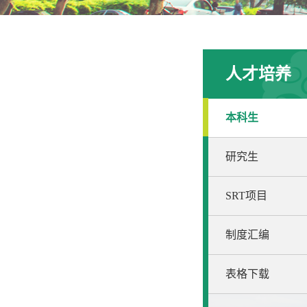
人才培养
本科生
研究生
SRT项目
制度汇编
表格下载