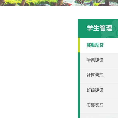
学生管理
奖勤助贷
学风建设
社区管理
班级建设
实践实习