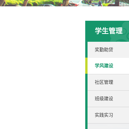
学生管理
奖勤助贷
学风建设
社区管理
班级建设
实践实习