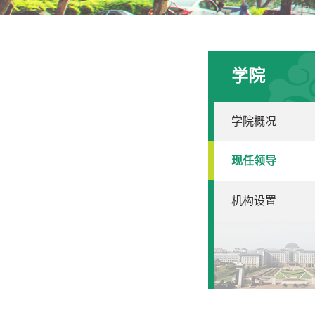
学院
学院概况
现任领导
机构设置