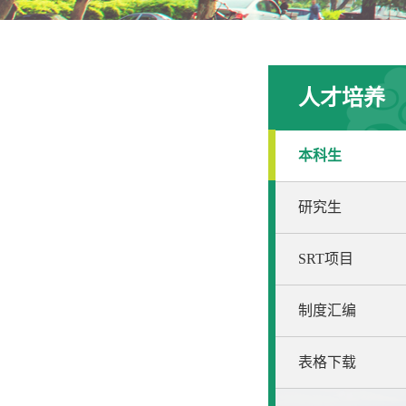
人才培养
本科生
研究生
SRT项目
制度汇编
表格下载