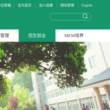
|
|
|
|
书记邮箱
设为首页
加入收藏
网站管理
English
生管理
招生就业
MEM培养