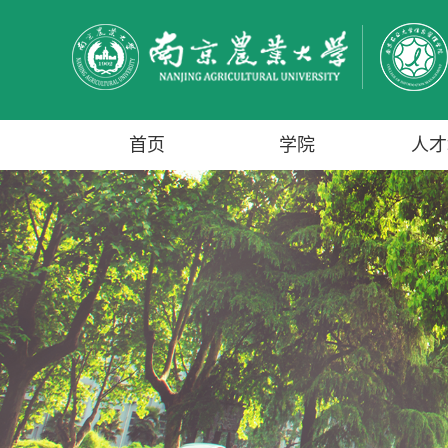
首页
学院
人才