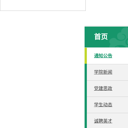
首页
通知公告
学院新闻
党建思政
学生动态
诚聘英才