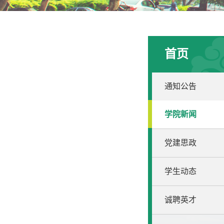
首页
通知公告
学院新闻
党建思政
学生动态
诚聘英才