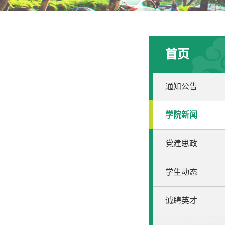
首页
通知公告
学院新闻
党建思政
学生动态
诚聘英才