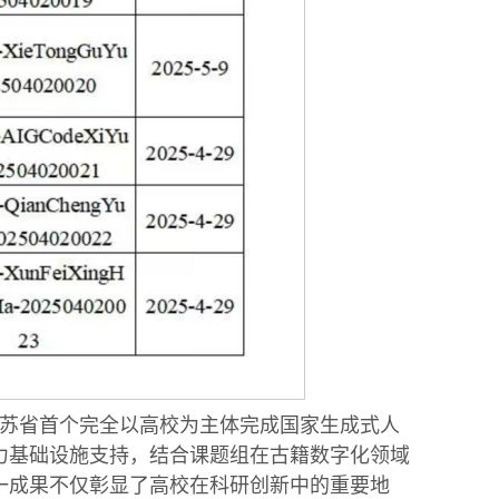
苏省首个完全以高校为主体完成国家生成式人
力基础设施支持，结合课题组在古籍数字化领域
一成果不仅彰显了高校在科研创新中的重要地