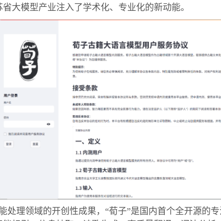
苏省大模型产业注入了学术化、专业化的新动能。
能处理领域的开创性成果，“荀子”是国内首个全开源的