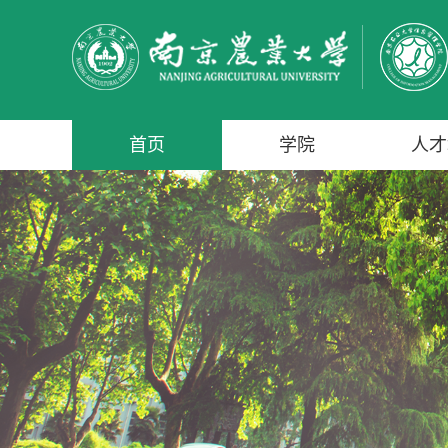
首页
学院
人才