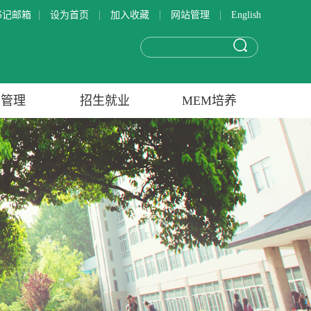
|
|
|
|
书记邮箱
设为首页
加入收藏
网站管理
English
生管理
招生就业
MEM培养