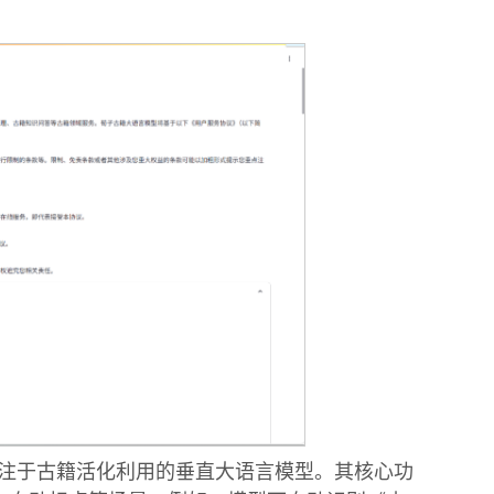
专注于古籍活化利用的垂直大语言模型。其核心功