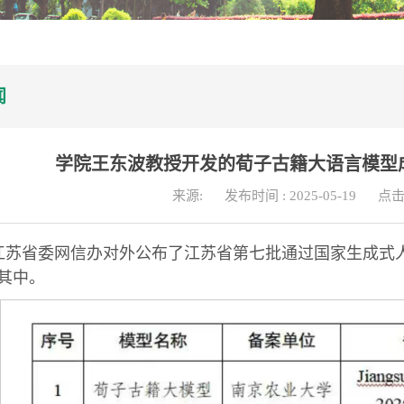
闻
学院王东波教授开发的荀子古籍大语言模型
来源:
发布时间 : 2025-05-19
点击
，江苏省委网信办对外公布了江苏省第七批通过国家生成式
其中。