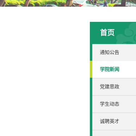
首页
通知公告
学院新闻
党建思政
学生动态
诚聘英才