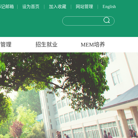
|
|
|
|
书记邮箱
设为首页
加入收藏
网站管理
English
生管理
招生就业
MEM培养