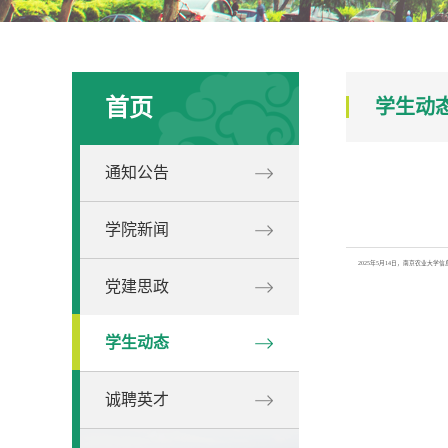
首页
学生动
通知公告
学院新闻
2025年5月14日，南京农业大
党建思政
学生动态
诚聘英才