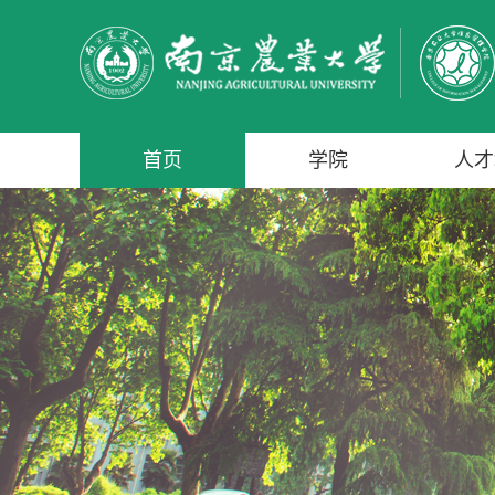
首页
学院
人才