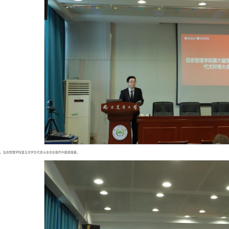
。信息管理学院第五次学生代表大会也在歌声中圆满落幕。