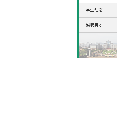
学生动态
诚聘英才