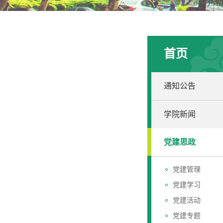
首页
通知公告
学院新闻
党建思政
党建管理
党建学习
党建活动
党建专题