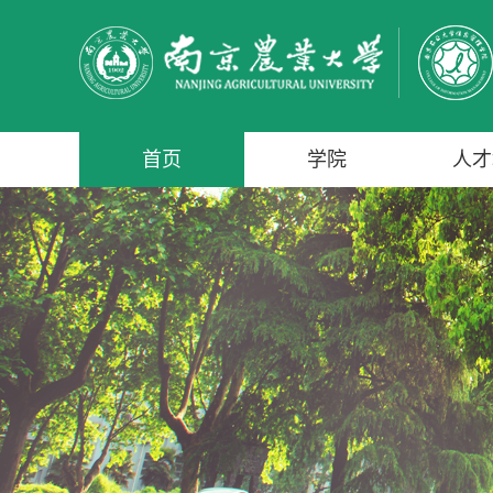
首页
学院
人才