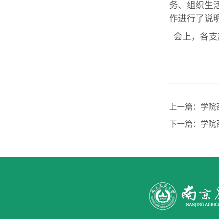
务、组织生
作进行了说
会上，各支
上一篇：
学院
下一篇：
学院