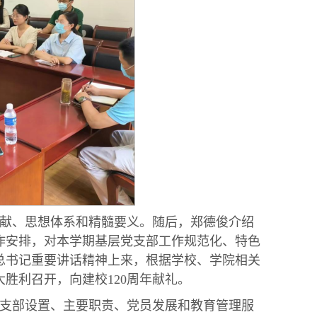
献、思想体系和精髓要义。随后，郑德俊介绍
作安排，对本学期基层党支部工作规范化、特色
总书记重要讲话精神上来，根据学校、学院相关
胜利召开，向建校120周年献礼。
支部设置、主要职责、党员发展和教育管理服