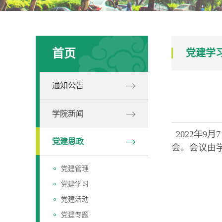
首页
党建学
通知公告
学院新闻
2022年
党建思政
会。会议由
党建管理
党建学习
党建活动
党建专题