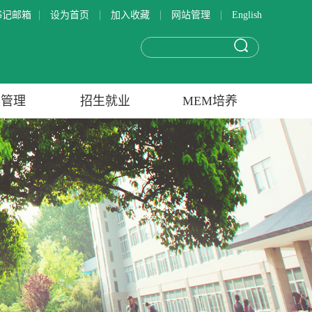
|
|
|
|
书记邮箱
设为首页
加入收藏
网站管理
English
生管理
招生就业
MEM培养