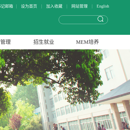
|
|
|
|
书记邮箱
设为首页
加入收藏
网站管理
English
生管理
招生就业
MEM培养