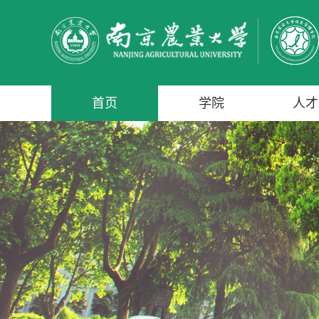
首页
学院
人才