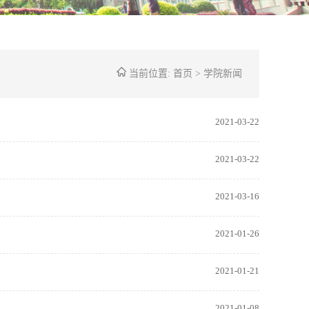
当前位置:
首页
>
学院新闻
2021-03-22
2021-03-22
2021-03-16
2021-01-26
2021-01-21
2021-01-08