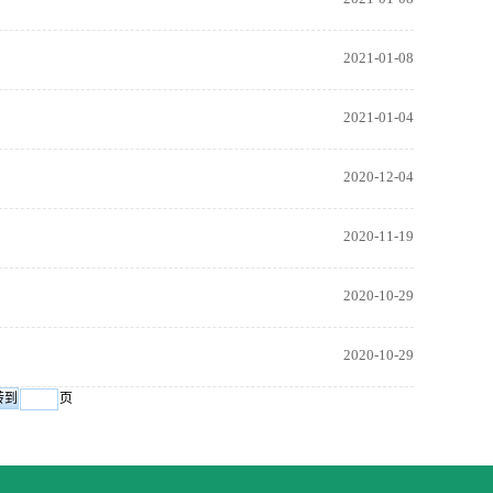
2021-01-08
2021-01-04
2020-12-04
2020-11-19
2020-10-29
2020-10-29
页