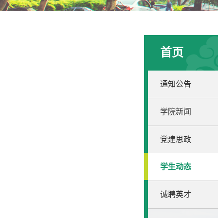
首页
通知公告
学院新闻
党建思政
学生动态
诚聘英才