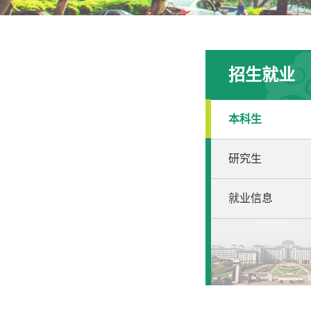
招生就业
本科生
研究生
就业信息